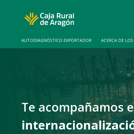
AUTODIAGNÓSTICO EXPORTADOR
ACERCA DE LO
Te acompañamos en
internacionalizaci