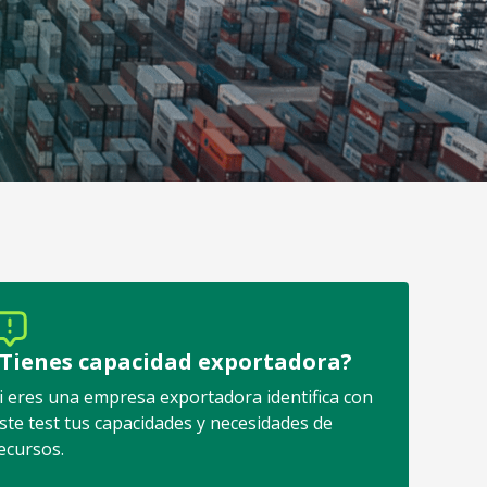
¿Tienes capacidad exportadora?
i eres una empresa exportadora identifica con
ste test tus capacidades y necesidades de
ecursos.