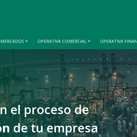
S MERCADOS
OPERATIVA COMERCIAL
OPERATIVA FINA
 el proceso de
ón
de tu empresa