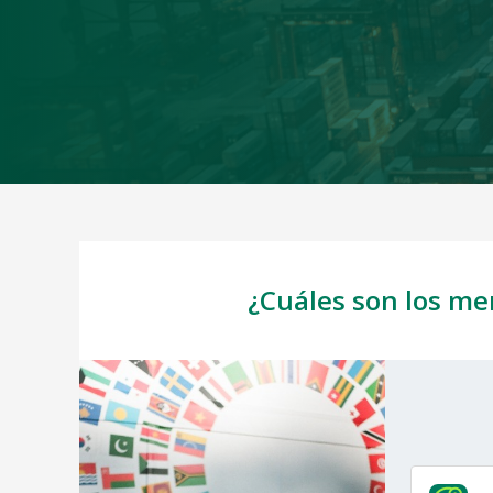
¿Cuáles son los me